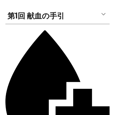
第1回
献血の手引