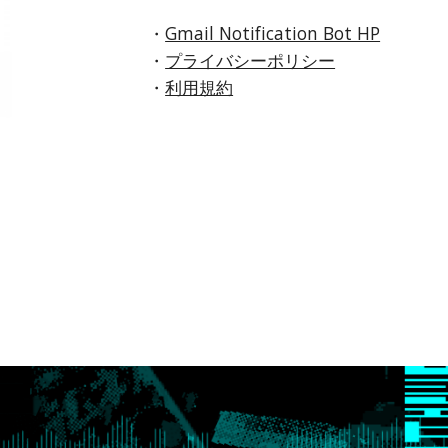
・
Gmail Notification Bot HP
・
プライバシーポリシー
・
利用規約